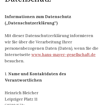
Informationen zum Datenschutz
(„Datenschutzerklärung“)
Mit dieser Datenschutzerklärung informieren
wir Sie über die Verarbeitung Ihrer
personenbezogenen Daten (Daten), wenn Sie die
Internetseite
www.hans-mayer-gesellschaft.de
besuchen.
1.
Name und Kontaktdaten des
Verantwortlichen
Heinrich Bleicher
Leipziger Platz 11