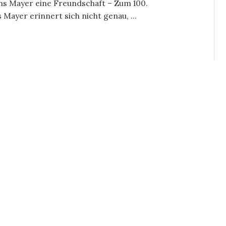
s Mayer eine Freundschaft – Zum 100.
Mayer erinnert sich nicht genau, ...