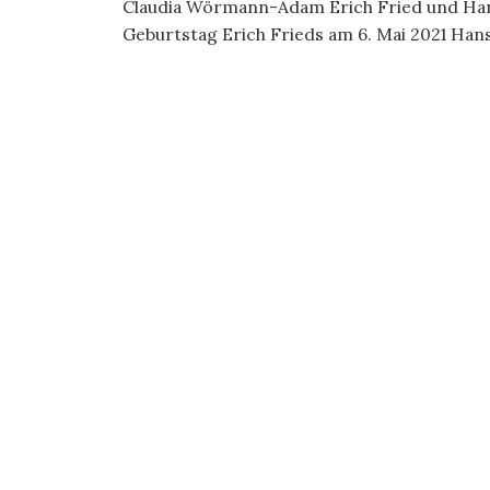
Claudia Wörmann-Adam Erich Fried und Han
Geburtstag Erich Frieds am 6. Mai 2021 Hans 