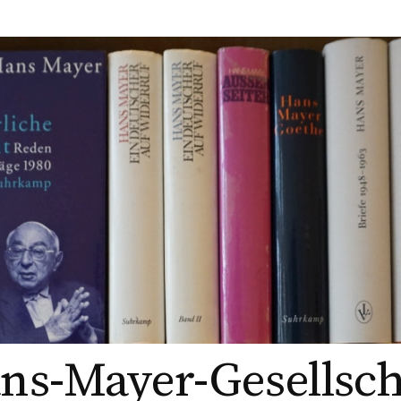
ns-Mayer-Gesellsch