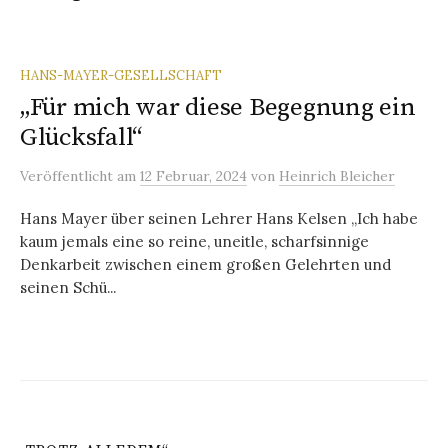
HANS-MAYER-GESELLSCHAFT
„Für mich war diese Begegnung ein
Glücksfall“
Veröffentlicht
am
12 Februar, 2024
von
Heinrich Bleicher
Hans Mayer über seinen Lehrer Hans Kelsen „Ich habe
kaum jemals eine so reine, uneitle, scharfsinnige
Denkarbeit zwischen einem großen Gelehrten und
seinen Schü...