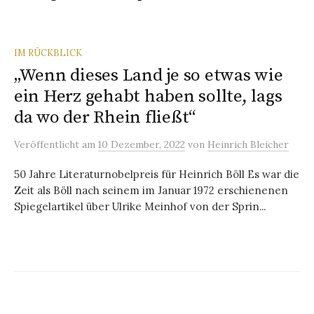
IM RÜCKBLICK
„Wenn dieses Land je so etwas wie
ein Herz gehabt haben sollte, lags
da wo der Rhein fließt“
Veröffentlicht
am
10 Dezember, 2022
von
Heinrich Bleicher
50 Jahre Literaturnobelpreis für Heinrich Böll Es war die
Zeit als Böll nach seinem im Januar 1972 erschienenen
Spiegelartikel über Ulrike Meinhof von der Sprin...