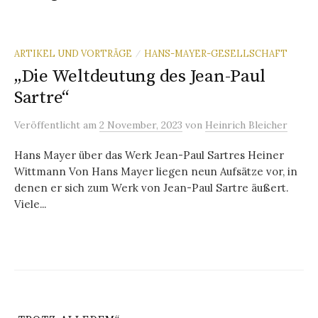
ARTIKEL UND VORTRÄGE
HANS-MAYER-GESELLSCHAFT
/
„Die Weltdeutung des Jean-Paul
Sartre“
Veröffentlicht
am
2 November, 2023
von
Heinrich Bleicher
Hans Mayer über das Werk Jean-Paul Sartres Heiner
Wittmann Von Hans Mayer liegen neun Aufsätze vor, in
denen er sich zum Werk von Jean-Paul Sartre äußert.
Viele...