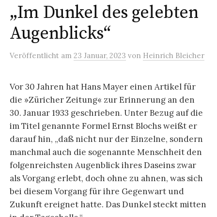
„Im Dunkel des gelebten
Augenblicks“
Veröffentlicht
am
23 Januar, 2023
von
Heinrich Bleicher
Vor 30 Jahren hat Hans Mayer einen Artikel für
die »Züricher Zeitung« zur Erinnerung an den
30. Januar 1933 geschrieben. Unter Bezug auf die
im Titel genannte Formel Ernst Blochs weißt er
darauf hin, „daß nicht nur der Einzelne, sondern
manchmal auch die sogenannte Menschheit den
folgenreichsten Augenblick ihres Daseins zwar
als Vorgang erlebt, doch ohne zu ahnen, was sich
bei diesem Vorgang für ihre Gegenwart und
Zukunft ereignet hatte. Das Dunkel steckt mitten