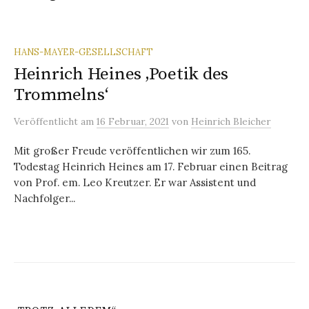
HANS-MAYER-GESELLSCHAFT
Heinrich Heines ‚Poetik des
Trommelns‘
Veröffentlicht
am
16 Februar, 2021
von
Heinrich Bleicher
Mit großer Freude veröffentlichen wir zum 165.
Todestag Heinrich Heines am 17. Februar einen Beitrag
von Prof. em. Leo Kreutzer. Er war Assistent und
Nachfolger...