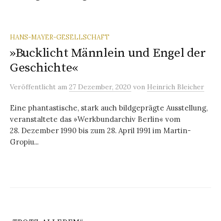
HANS-MAYER-GESELLSCHAFT
»Bucklicht Männlein und Engel der
Geschichte«
Veröffentlicht
am
27 Dezember, 2020
von
Heinrich Bleicher
Eine phantastische, stark auch bildgeprägte Ausstellung,
veranstaltete das »Werkbundarchiv Berlin« vom
28. Dezember 1990 bis zum 28. April 1991 im Martin-
Gropiu...