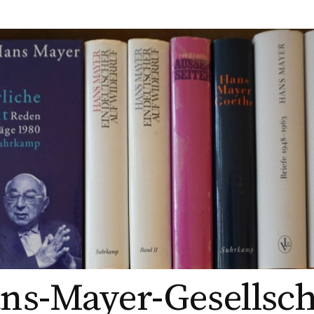
ns-Mayer-Gesellsch