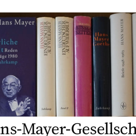
ns-Mayer-Gesellsch