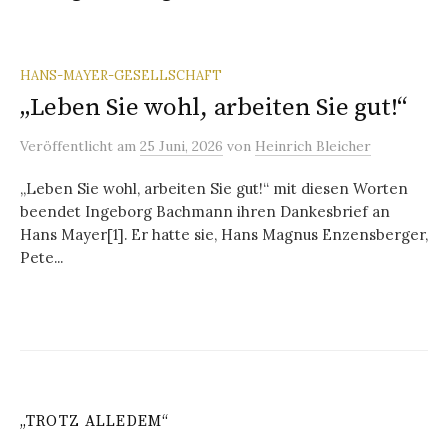
HANS-MAYER-GESELLSCHAFT
„Leben Sie wohl, arbeiten Sie gut!“
Veröffentlicht
am
25 Juni, 2026
von
Heinrich Bleicher
„Leben Sie wohl, arbeiten Sie gut!“ mit diesen Worten
beendet Ingeborg Bachmann ihren Dankesbrief an
Hans Mayer[1]. Er hatte sie, Hans Magnus Enzensberger,
Pete...
„TROTZ ALLEDEM“