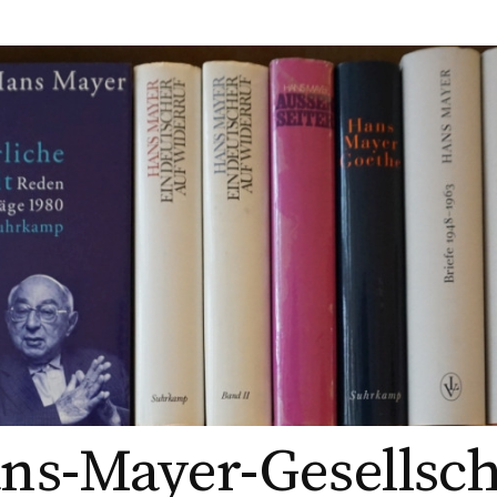
ns-Mayer-Gesellsch