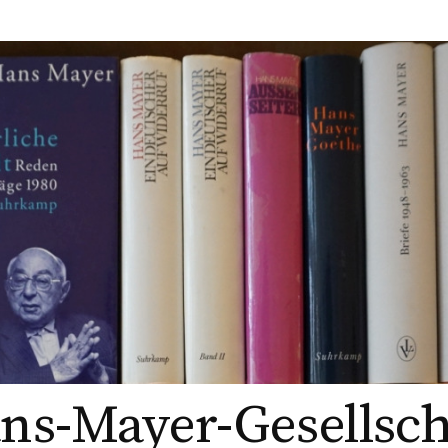
ns-Mayer-Gesellsch