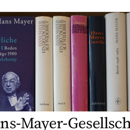
ns-Mayer-Gesellsch