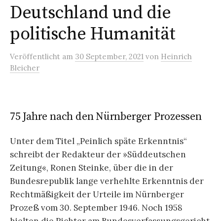
Deutschland und die
politische Humanität
Veröffentlicht
am
30 September, 2021
von
Heinrich
Bleicher
75 Jahre nach den Nürnberger Prozessen
Unter dem Titel „Peinlich späte Erkenntnis“
schreibt der Redakteur der »Süddeutschen
Zeitung«, Ronen Steinke, über die in der
Bundesrepublik lange verhehlte Erkenntnis der
Rechtmäßigkeit der Urteile im Nürnberger
Prozeß vom 30. September 1946. Noch 1958